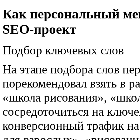
Как персональный ме
SEO-проект
Подбор ключевых слов
На этапе подбора слов п
порекомендовал взять в р
«школа рисования», «школ
сосредоточиться на ключе
конверсионный трафик на
для взрослых», «рисовани