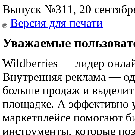
Выпуск №311, 20 сентябр
Версия для печати
Уважаемые пользоват
Wildberries — лидер онлай
Внутренняя реклама — од
больше продаж и выделить
площадке. А эффективно 
маркетплейсе помогают б
инструменты, которые поз