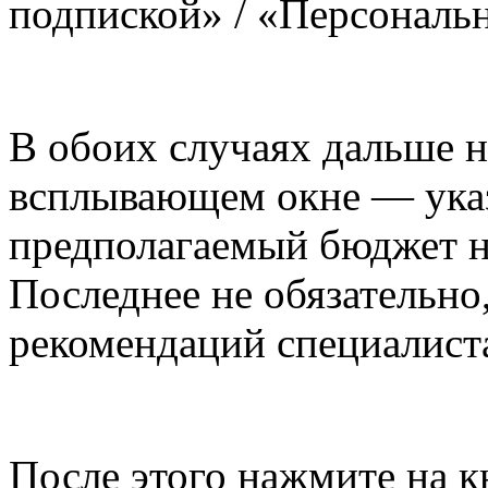
подпиской» / «Персональ
В обоих случаях дальше 
всплывающем окне — указ
предполагаемый бюджет н
Последнее не обязательно
рекомендаций специалиста
После этого нажмите на 