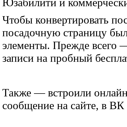
Юзабилити и коммерческ
Чтобы конвертировать пос
посадочную страницу был
элементы. Прежде всего 
записи на пробный беспла
Также — встроили онлайн
сообщение на сайте, в ВК 