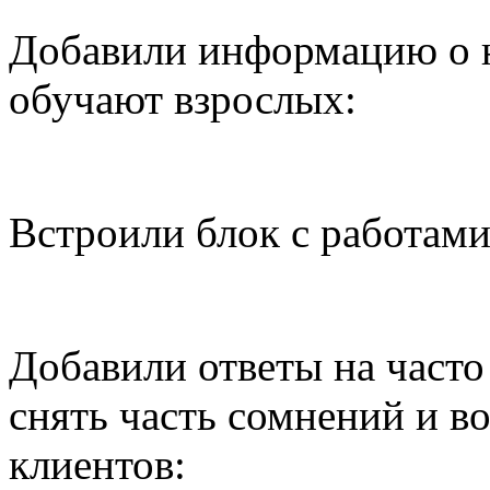
Добавили информацию о 
обучают взрослых:
Встроили блок с работами
Добавили ответы на часто
снять часть сомнений и в
клиентов: