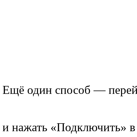
Ещё один способ — перей
и нажать «Подключить» в