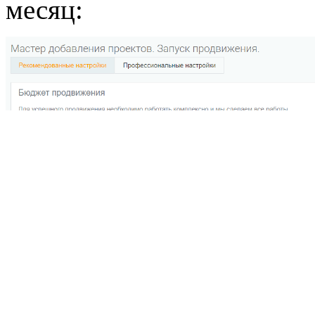
месяц: