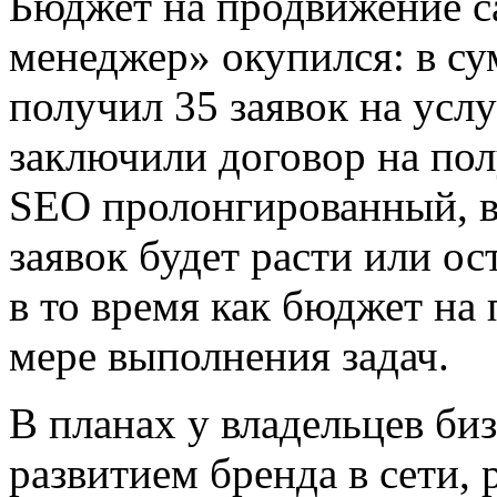
Бюджет на продвижение с
менеджер» окупился: в су
получил 35 заявок на услу
заключили договор на пол
SEO пролонгированный, в
заявок будет расти или ос
в то время как бюджет на
мере выполнения задач.
В планах у владельцев би
развитием бренда в сети, 