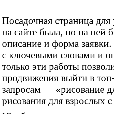
Посадочная страница для
на сайте была, но на ней
описание и форма заявки.
с ключевыми словами и о
только эти работы позвол
продвижения выйти в топ
запросам — «рисование дл
рисования для взрослых с