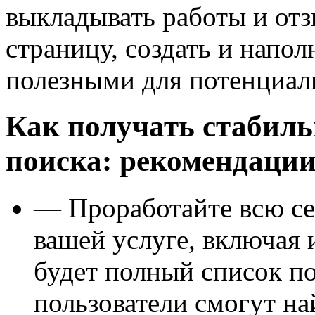
выкладывать работы и от
страницу, создать и напо
полезными для потенциал
Как получать стабил
поиска: рекомендации
— Проработайте всю сем
вашей услуге, включая
будет полный список п
пользователи смогут на