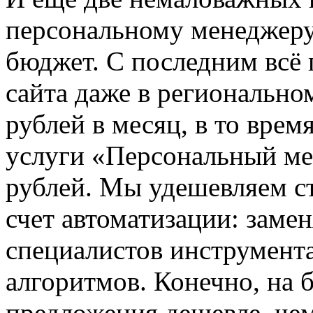
персональному менеджеру
бюджет. С последним всё
сайта даже в региональном
рублей в месяц, в то врем
услуги «Персональный ме
рублей. Мы удешевляем ст
счет автоматизации: заме
специалистов инструмент
алгоритмов. Конечно, на
предложения дешевле, чем