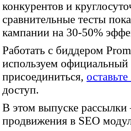
конкурентов и круглосут
сравнительные тесты пока
кампании на 30-50% эффе
Работать с биддером Prom
используем официальный A
присоединиться,
оставьте
доступ.
В этом выпуске рассылки 
продвижения в SEO модул