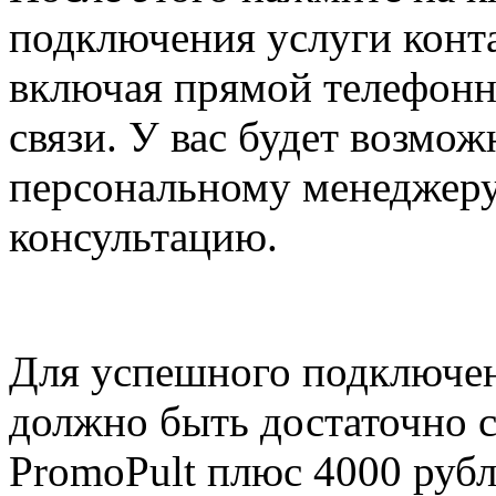
подключения услуги конт
включая прямой телефонн
связи. У вас будет возмож
персональному менеджеру
консультацию.
Для успешного подключени
должно быть достаточно с
PromoPult плюс 4000 рубл