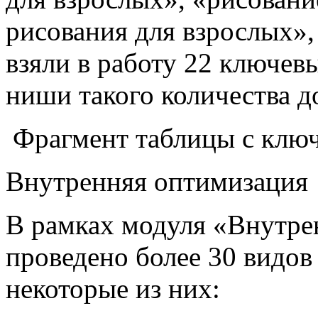
рисования для взрослых»,
взяли в работу 22 ключевы
ниши такого количества д
Фрагмент таблицы с клю
Внутренняя оптимизация
В рамках модуля «Внутре
проведено более 30 видов
некоторые из них: