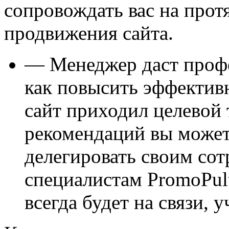
сопровождать вас на прот
продвижения сайта.
— Менеджер даст проф
как повысить эффектив
сайт приходил целевой 
рекомендаций вы может
делегировать своим со
специалистам PromoPul
всегда будет на связи, 