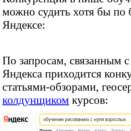
можно судить хотя бы по 
Яндексе:
По запросам, связанным с
Яндекса приходится конк
статьями-обзорами, геосе
колдунщиком
курсов: