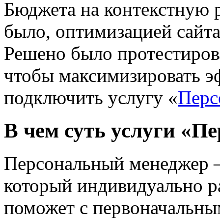
Бюджета на контекстную р
было, оптимизацией сайта
Решено было протестиро
чтобы максимизировать э
подключить услугу «
Перс
В чем суть услуги «П
Персональный менеджер —
который индивидуально р
поможет с первоначальны