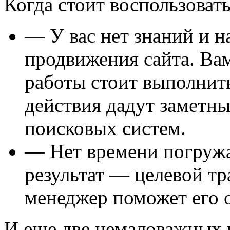
Когда стоит воспользоват
— У вас нет знаний и н
продвижения сайта. Вам
работы стоит выполнить
действия дадут заметны
поисковых систем.
— Нет времени погружа
результат — целевой т
менеджер поможет его 
И еще две немаловажных 