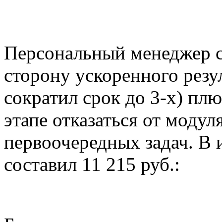
Персональный менеджер с
сторону ускоренного резул
сократил срок до 3-х) пл
этапе отказаться от модул
первоочередных задач. В
составил 11 215 руб.: