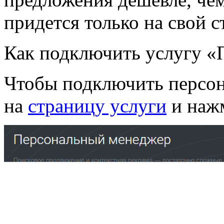
придется только на свой с
Как подключить услугу 
Чтобы подключить персон
на
страницу услуги
и нажм