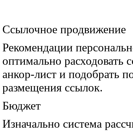
Ссылочное продвижение
Рекомендации персональн
оптимально расходовать 
анкор-лист и подобрать 
размещения ссылок.
Бюджет
Изначально система рассч