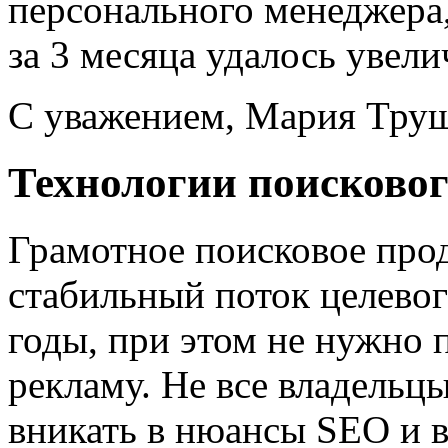
персонального менеджера
за 3 месяца удалось увелич
С уважением, Мария Труш
Технологии поисковог
Грамотное поисковое про
стабильный поток целевог
годы, при этом не нужно 
рекламу. Не все владельцы
вникать в нюансы SEO и в