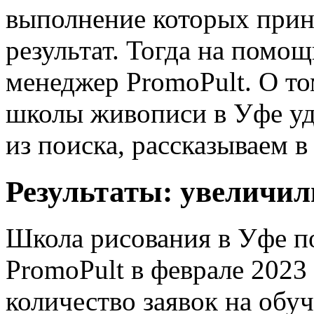
выполнение которых прин
результат. Тогда на помо
менеджер PromoPult. О то
школы живописи в Уфе уд
из поиска, рассказываем в 
Результаты: увеличили
Школа рисования в Уфе п
PromoPult в феврале 2023
количество заявок на обу