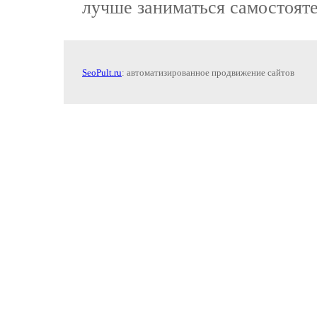
лучше заниматься самостояте
SeoPult.ru
: автоматизированное продвижение сайтов