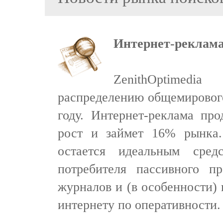
Интернет-реклама 
ZenithOptimed
распределению общемировог
году. Интернет-реклама пр
рост и займет 16% рынка.
остается идеальным сред
потребителя пассивного п
журналов и (в особенности) 
интернету по оперативности.