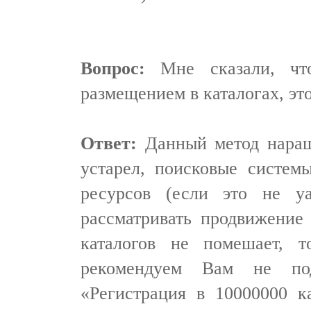
Вопрос:
Мне сказали, что
размещением в каталогах, эт
Ответ:
Данный метод наращ
устарел, поисковые систем
ресурсов (если это не ya
рассматривать продвижение 
каталогов не помешает, 
рекомендуем Вам не под
«Регистрация в 10000000 к