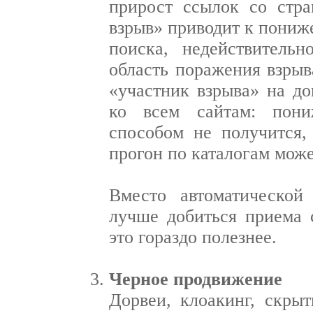
прирост ссылок со стра
взрыв» приводит к пониж
поиска, недействитель
область поражения взрыв
«участник взрыва» на до
ко всем сайтам: пони
способом не получится,
прогон по каталогам може
Вместо автоматической
лучше добиться приема 
это гораздо полезнее.
Черное продвижение
Дорвеи, клоакинг, скрыт