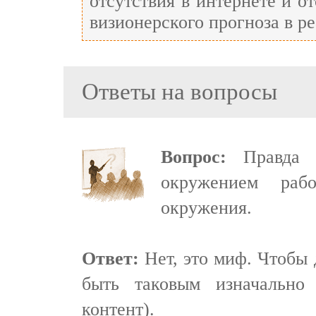
отсутствия в интернете и о
визионерского прогноза в ре
Ответы на вопросы
Вопрос:
Правда л
окружением раб
окружения.
Ответ:
Нет, это миф. Чтобы 
быть таковым изначально
контент).